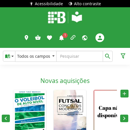
Acessibilidade
Alto contraste
Todos os campos
Novas aquisições